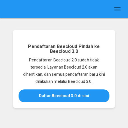
Toggl
naviga
Pendaftaran Beecloud Pindah ke
Beecloud 3.0
Pendaftaran Beecloud 2.0 sudah tidak
tersedia. Layanan Beecloud 2.0 akan
dihentikan, dan semua pendaftaran baru kini
dilakukan melalui Beecloud 3.0.
Daftar Beecloud 3.0 di sini