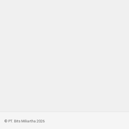
© PT. Bits Miliartha 2026