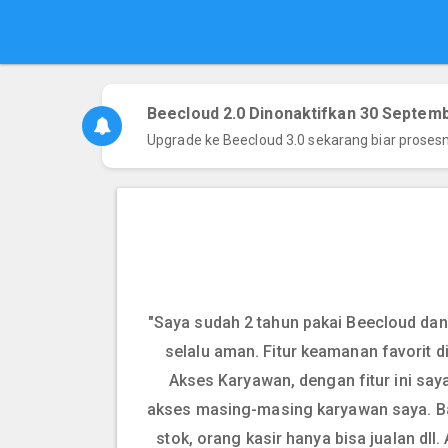
Beecloud 2.0 Dinonaktifkan 30 Septem
Upgrade ke Beecloud 3.0 sekarang biar proses
"Saya sudah 2 tahun pakai Beecloud dan
selalu aman. Fitur keamanan favorit 
Akses Karyawan, dengan fitur ini saya
akses masing-masing karyawan saya. B
stok, orang kasir hanya bisa jualan dll