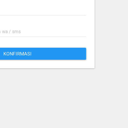
KONFIRMASI