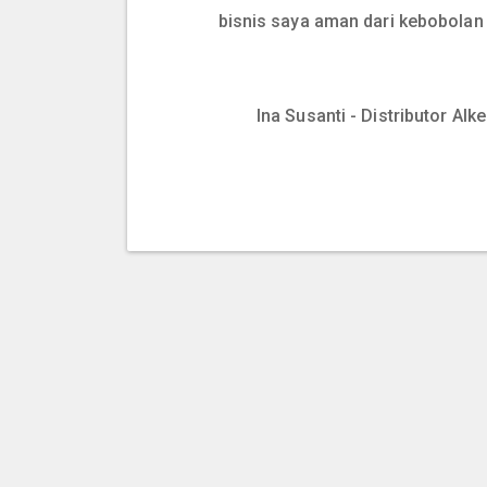
bisnis saya aman dari kebobolan
Ina Susanti - Distributor Al