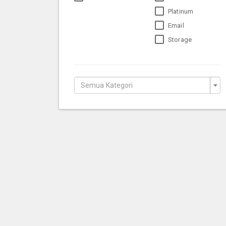
Platinum
Email
Storage
Semua Kategori