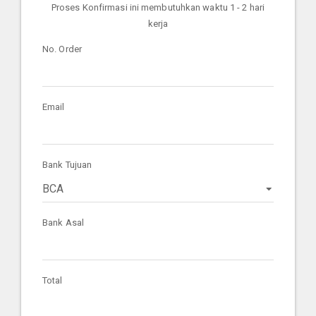
Proses Konfirmasi ini membutuhkan waktu 1 - 2 hari
kerja
No. Order
Email
Bank Tujuan
Bank Asal
Total