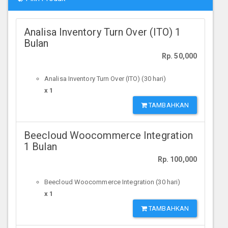
Analisa Inventory Turn Over (ITO) 1
Bulan
Rp. 50,000
Analisa Inventory Turn Over (ITO) (30 hari)
x 1
TAMBAHKAN
Beecloud Woocommerce Integration
1 Bulan
Rp. 100,000
Beecloud Woocommerce Integration (30 hari)
x 1
TAMBAHKAN