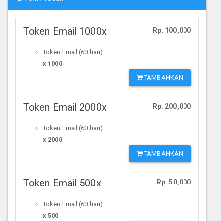
Token Email 1000x
Rp. 100,000
Token Email (60 hari)
x 1000
TAMBAHKAN
Token Email 2000x
Rp. 200,000
Token Email (60 hari)
x 2000
TAMBAHKAN
Token Email 500x
Rp. 50,000
Token Email (60 hari)
x 500