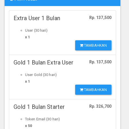
Extra User 1 Bulan
Rp. 137,500
User (30 hari)
x 1
TAMBAHKAN
Gold 1 Bulan Extra User
Rp. 137,500
User Gold (30 hari)
x 1
TAMBAHKAN
Gold 1 Bulan Starter
Rp. 326,700
Token Email (30 hari)
x 50