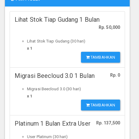
Lihat Stok Tiap Gudang 1 Bulan
Rp. 50,000
Lihat Stok Tiap Gudang (30 hari)
x 1
TAMBAHKAN
Migrasi Beecloud 3.0 1 Bulan
Rp. 0
Migrasi Beecloud 3.0 (30 hari)
x 1
TAMBAHKAN
Platinum 1 Bulan Extra User
Rp. 137,500
User Platinum (30 hari)