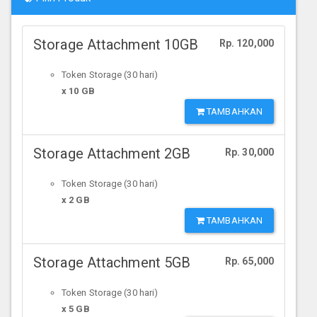
Storage Attachment 10GB
Rp. 120,000
Token Storage (30 hari)
x 10 GB
TAMBAHKAN
Storage Attachment 2GB
Rp. 30,000
Token Storage (30 hari)
x 2 GB
TAMBAHKAN
Storage Attachment 5GB
Rp. 65,000
Token Storage (30 hari)
x 5 GB